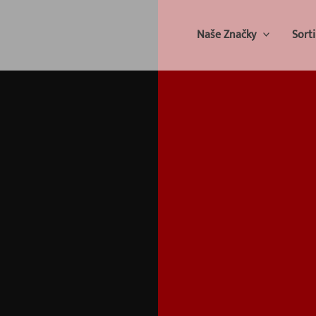
Naše Značky
Sort