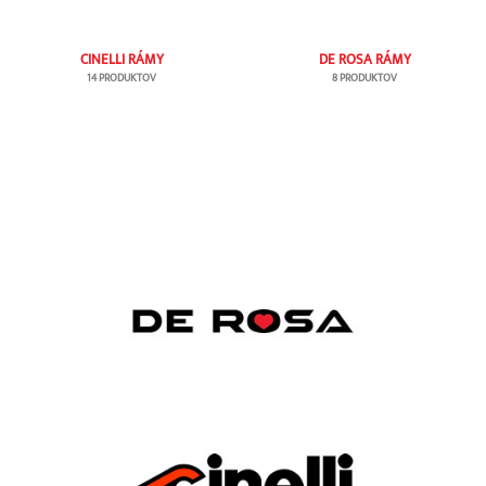
CINELLI RÁMY
DE ROSA RÁMY
14 PRODUKTOV
8 PRODUKTOV