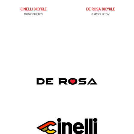
CINELLI BICYKLE
DE ROSA BICYKLE
19 PRODUKTOV
8 PRODUKTOV