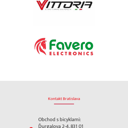
Kontakt Bratislava
Obchod s bicyklami:
Ďurgalova 2-4, 831 01